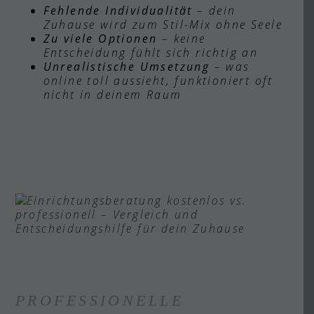
Fehlende Individualität
– dein
Zuhause wird zum Stil-Mix ohne Seele
Zu viele Optionen
– keine
Entscheidung fühlt sich richtig an
Unrealistische Umsetzung
– was
online toll aussieht, funktioniert oft
nicht in deinem Raum
PROFESSIONELLE