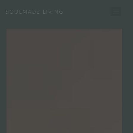
SOULMADE LIVING