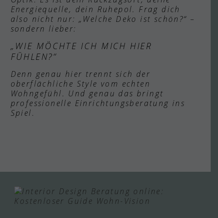
Energiequelle, dein Ruhepol. Frag dich
also nicht nur: „Welche Deko ist schön?“ –
sondern lieber:
„WIE MÖCHTE ICH MICH HIER
FÜHLEN?“
Denn genau hier trennt sich der
oberflächliche Style vom echten
Wohngefühl. Und genau das bringt
professionelle Einrichtungsberatung ins
Spiel.