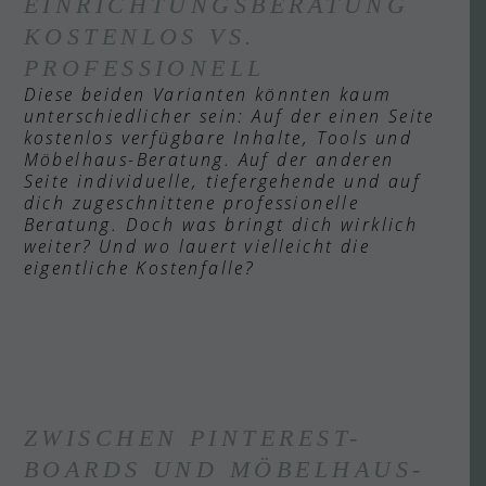
EINRICHTUNGSBERATUNG
KOSTENLOS VS.
PROFESSIONELL
Diese beiden Varianten könnten kaum
unterschiedlicher sein: Auf der einen Seite
kostenlos verfügbare Inhalte, Tools und
Möbelhaus-Beratung. Auf der anderen
Seite individuelle, tiefergehende und auf
dich zugeschnittene professionelle
Beratung. Doch was bringt dich wirklich
weiter? Und wo lauert vielleicht die
eigentliche Kostenfalle?
ZWISCHEN PINTEREST-
BOARDS UND MÖBELHAUS-