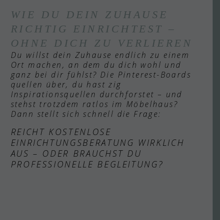
WIE DU DEIN ZUHAUSE
RICHTIG EINRICHTEST –
OHNE DICH ZU VERLIEREN
Du willst dein Zuhause endlich zu einem
Ort machen, an dem du dich wohl und
ganz bei dir fühlst? Die Pinterest-Boards
quellen über, du hast zig
Inspirationsquellen durchforstet – und
stehst trotzdem ratlos im Möbelhaus?
Dann stellt sich schnell die Frage:
REICHT KOSTENLOSE
EINRICHTUNGSBERATUNG WIRKLICH
AUS – ODER BRAUCHST DU
PROFESSIONELLE BEGLEITUNG?