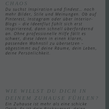
CHAOS
Du suchst Inspiration und findest… noch
mehr Bilder, Stile und Meinungen. Ob auf
Pinterest, Instagram oder über Interior-
Blogs – die Ideenflut fühlt sich erst
inspirierend, dann schnell überfordernd
an. Ohne professionelle Hilfe fällt es
schwer, diese Ideen in einen klaren,
passenden Wohnstil zu übersetzen –
abgestimmt auf deine Räume, dein Leben,
deine Persönlichkeit.
WIE WILLST DU DICH IN
DEINEM ZUHAUSE FÜHLEN?
Ein Zuhause ist mehr als eine schicke
Optik. Es ist dein Rückzugsort, deine