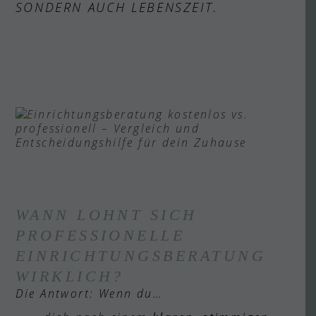
SONDERN AUCH LEBENSZEIT.
WANN LOHNT SICH
PROFESSIONELLE
EINRICHTUNGSBERATUNG
WIRKLICH?
Die Antwort: Wenn du…