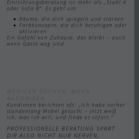
Einrichtungsberatung ist mehr als „Stuhl A
oder Sofa B“. Es geht um:
Räume, die dich spiegeln und stärken
Farbkonzepte, die dich beruhigen oder
aktivieren
Ein Gefühl von Zuhause, das bleibt – auch
wenn Gäste weg sind
WENIGER SUCHEN, MEHR
ANKOMMEN
Kundinnen berichten oft: „Ich habe vorher
stundenlang Möbel gesucht – jetzt weiß
ich, was ich will, und finde es sofort.“
PROFESSIONELLE BERATUNG SPART
DIR ALSO NICHT NUR NERVEN,