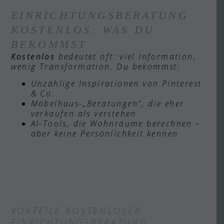
EINRICHTUNGSBERATUNG
KOSTENLOS: WAS DU
BEKOMMST
Kostenlos
bedeutet oft: viel Information,
wenig Transformation. Du bekommst:
Unzählige Inspirationen von Pinterest
& Co.
Möbelhaus-„Beratungen“, die eher
verkaufen als verstehen
AI-Tools, die Wohnräume berechnen –
aber keine Persönlichkeit kennen
VORTEILE KOSTENLOSER
EINRICHTUNGSBERATUNG