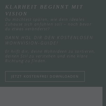
KLARHEIT BEGINNT MIT
VISION
Du möchtest spüren, wie dein ideales
Zuhause sich anfühlen soll – noch bevor
du etwas veränderst?
DANN HOL DIR DEN KOSTENLOSEN
WOHNVISION-GUIDE!
Er hilft dir, deine Wohnideen zu sortieren,
deinen Stil zu verstehen und eine klare
Richtung zu finden.
JETZT KOSTENFREI DOWNLOADEN