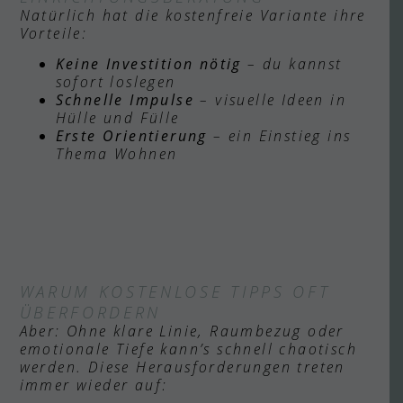
Natürlich hat die kostenfreie Variante ihre
Vorteile:
Keine Investition nötig
– du kannst
sofort loslegen
Schnelle Impulse
– visuelle Ideen in
Hülle und Fülle
Erste Orientierung
– ein Einstieg ins
Thema Wohnen
WARUM KOSTENLOSE TIPPS OFT
ÜBERFORDERN
Aber: Ohne klare Linie, Raumbezug oder
emotionale Tiefe kann’s schnell chaotisch
werden. Diese Herausforderungen treten
immer wieder auf: