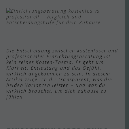
Die Entscheidung zwischen kostenloser und
professioneller Einrichtungsberatung ist
kein reines Kosten-Thema. Es geht um
Klarheit, Entlastung und das Gefühl,
wirklich angekommen zu sein. In diesem
Artikel zeige ich dir transparent, was die
beiden Varianten leisten – und was du
wirklich brauchst, um dich zuhause zu
fühlen.