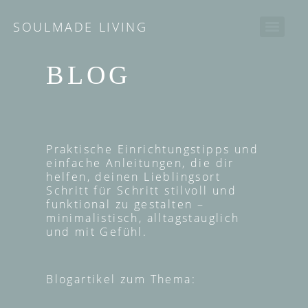
SOULMADE LIVING
BLOG
Praktische Einrichtungstipps und
einfache Anleitungen, die dir
helfen, deinen Lieblingsort
Schritt für Schritt stilvoll und
funktional zu gestalten –
minimalistisch, alltagstauglich
und mit Gefühl.
Blogartikel zum Thema: