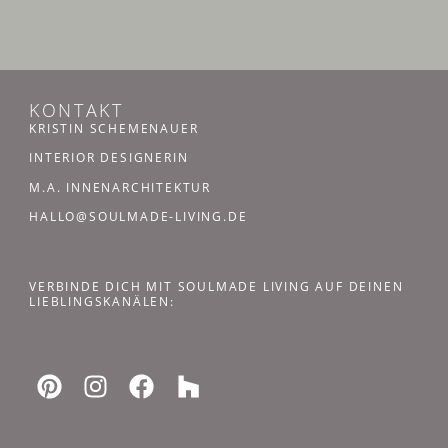
KONTAKT
KRISTIN SCHEMENAUER
INTERIOR DESIGNERIN
M.A. INNENARCHITEKTUR
HALLO@SOULMADE-LIVING.DE
VERBINDE DICH MIT SOULMADE LIVING AUF DEINEN
LIEBLINGSKANÄLEN: