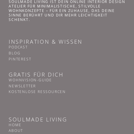
SOULMADE LIVING IST DEIN ONLINE INTERIOR DESIGN
ATELIER FÜR MINIMALISTISCHE, STILVOLLE
WOHNKONZEPTE – FÜR EIN ZUHAUSE, DAS DEINE
SINNE BERÜHRT UND DIR MEHR LEICHTIGKEIT
SCHENKT.
INSPIRATION & WISSEN
PODCAST
BLOG
PINTEREST
GRATIS FÜR DICH
WOHNVISION-GUIDE
NEWSLETTER
KOSTENLOSE RESSOURCEN
SOULMADE LIVING
HOME
ABOUT