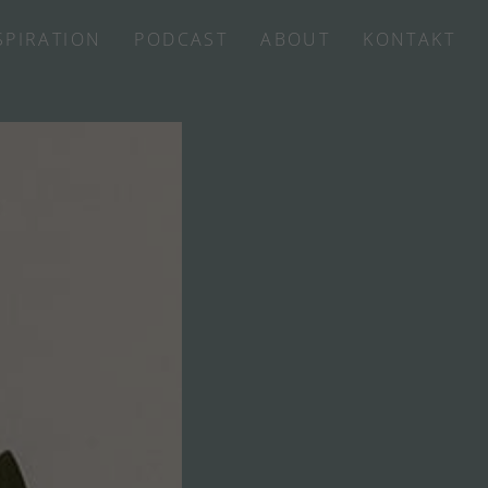
SPIRATION
PODCAST
ABOUT
KONTAKT