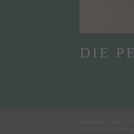
DIE P
FARBWAHL MIT GEF
Farben sind mehr a