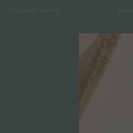
SOULMADE LIVING
RAUM