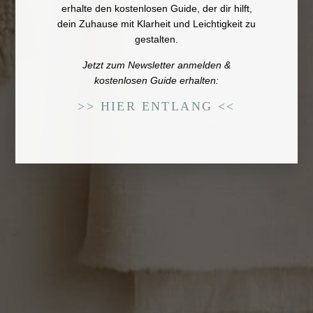
erhalte den
kostenlosen Guide
, der dir hilft,
dein Zuhause mit Klarheit und Leichtigkeit zu
gestalten.
Jetzt zum Newsletter anmelden &
kostenlosen Guide erhalten:
>> HIER ENTLANG <<