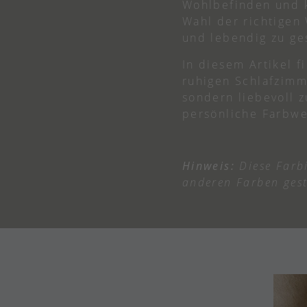
Wohlbefinden und k
Wahl der richtigen
und lebendig zu ge
In diesem Artikel 
ruhigen Schlafzimm
sondern liebevoll 
persönliche Farbwe
Hinweis:
Diese Farb
anderen Farben gesta