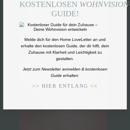
KOSTENLOSEN
WOHNVISION
GUIDE!
Melde dich für den Home
Love
Letter an und
erhalte den
kostenlosen Guide
, der dir hilft, dein
Zuhause mit Klarheit und Leichtigkeit zu
gestalten.
Jetzt zum Newsletter anmelden & kostenlosen
Guide erhalten:
>> HIER ENTLANG <<