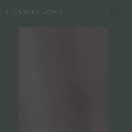
SOULMADE LIVING