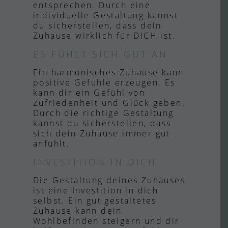
entsprechen. Durch eine
individuelle Gestaltung kannst
du sicherstellen, dass dein
Zuhause wirklich für DICH ist.
ES FÜHLT SICH GUT AN
Ein harmonisches Zuhause kann
positive Gefühle erzeugen. Es
kann dir ein Gefühl von
Zufriedenheit und Glück geben.
Durch die richtige Gestaltung
kannst du sicherstellen, dass
sich dein Zuhause immer gut
anfühlt.
INVESTITION IN DICH
Die Gestaltung deines Zuhauses
ist eine Investition in dich
selbst. Ein gut gestaltetes
Zuhause kann dein
Wohlbefinden steigern und dir