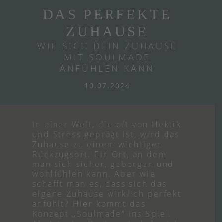
DAS PERFEKTE
ZUHAUSE
WIE SICH DEIN ZUHAUSE
MIT SOULMADE
ANFÜHLEN KANN
10.07.2024
In einer Welt, die oft von Hektik
und Stress geprägt ist, wird das
Zuhause zu einem wichtigen
Rückzugsort. Ein Ort, an dem
man sich sicher, geborgen und
wohlfühlen kann. Aber wie
schafft man es, dass sich das
eigene Zuhause wirklich perfekt
anfühlt? Hier kommt das
Konzept „Soulmade“ ins Spiel.