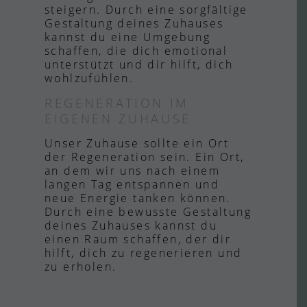
steigern. Durch eine sorgfältige
Gestaltung deines Zuhauses
kannst du eine Umgebung
schaffen, die dich emotional
unterstützt und dir hilft, dich
wohlzufühlen.
REGENERATION IM
EIGENEN ZUHAUSE
Unser Zuhause sollte ein Ort
der Regeneration sein. Ein Ort,
an dem wir uns nach einem
langen Tag entspannen und
neue Energie tanken können.
Durch eine bewusste Gestaltung
deines Zuhauses kannst du
einen Raum schaffen, der dir
hilft, dich zu regenerieren und
zu erholen.