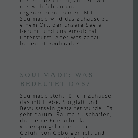
uns Schutz bietet, an dem wir
uns wohlfühlen und
regenerieren können. Mit
Soulmade wird das Zuhause zu
einem Ort, der unsere Seele
berührt und uns emotional
unterstützt. Aber was genau
bedeutet Soulmade?
SOULMADE: WAS
BEDEUTET DAS?
Soulmade steht für ein Zuhause,
das mit Liebe, Sorgfalt und
Bewusstsein gestaltet wurde. Es
geht darum, Räume zu schaffen,
die deine Persönlichkeit
widerspiegeln und dir ein
Gefühl von Geborgenheit und