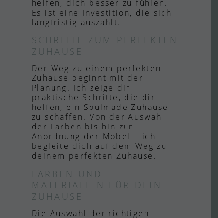
helfen, dich besser zu fühlen.
Es ist eine Investition, die sich
langfristig auszahlt.
SCHRITTE ZUM PERFEKTEN
ZUHAUSE
Der Weg zu einem perfekten
Zuhause beginnt mit der
Planung. Ich zeige dir
praktische Schritte, die dir
helfen, ein Soulmade Zuhause
zu schaffen. Von der Auswahl
der Farben bis hin zur
Anordnung der Möbel – ich
begleite dich auf dem Weg zu
deinem perfekten Zuhause.
FARBEN UND
MATERIALIEN FÜR DEIN
ZUHAUSE
Die Auswahl der richtigen