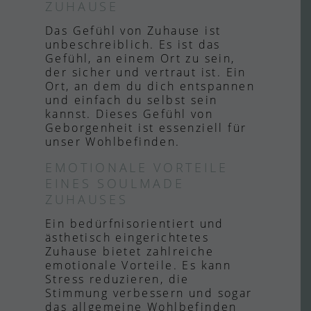
ZUHAUSE
Das Gefühl von Zuhause ist
unbeschreiblich. Es ist das
Gefühl, an einem Ort zu sein,
der sicher und vertraut ist. Ein
Ort, an dem du dich entspannen
und einfach du selbst sein
kannst. Dieses Gefühl von
Geborgenheit ist essenziell für
unser Wohlbefinden.
EMOTIONALE VORTEILE
EINES SOULMADE
ZUHAUSES
Ein bedürfnisorientiert und
ästhetisch eingerichtetes
Zuhause bietet zahlreiche
emotionale Vorteile. Es kann
Stress reduzieren, die
Stimmung verbessern und sogar
das allgemeine Wohlbefinden